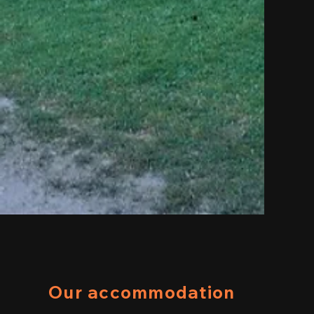
Our accommodation