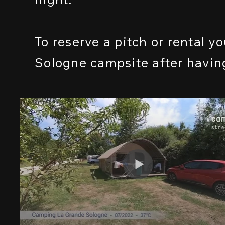
To reserve a pitch or rental 
Sologne campsite after having