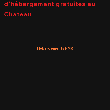
d'hébergement gratuites au
Chateau
Hébergements PMR