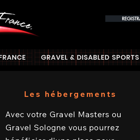
REGIST
 FRANCE
GRAVEL & DISABLED SPORTS
Les hébergements
Avec votre Gravel Masters ou
Gravel Sologne vous pourrez