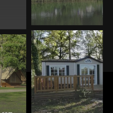
t.com