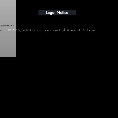
Legal Notice
© 2022/2023 Francis Eloy - Lions Club Romorantin Sologne