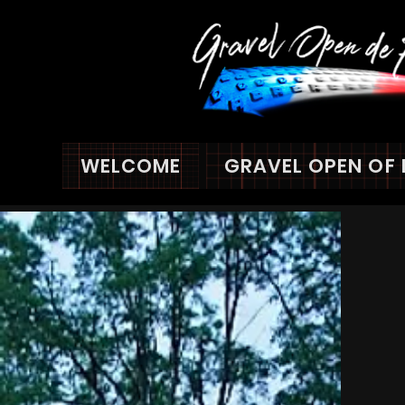
WELCOME
GRAVEL OPEN OF