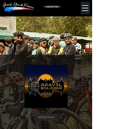
INSCRIPTION
INSCRIPTION