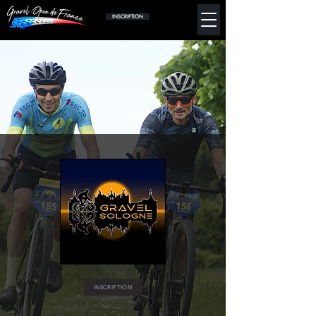
INSCRIPTION
INSCRIPTION